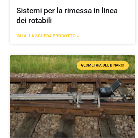
Sistemi per la rimessa in linea
dei rotabili
VAI ALLA SCHEDA PRODOTTO »
GEOMETRIA DEL BINARIO