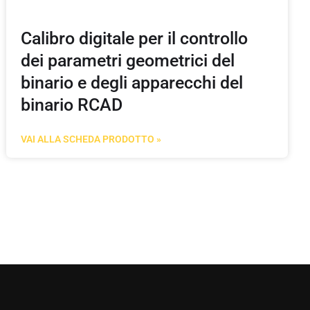
Calibro digitale per il controllo
dei parametri geometrici del
binario e degli apparecchi del
binario RCAD
VAI ALLA SCHEDA PRODOTTO »