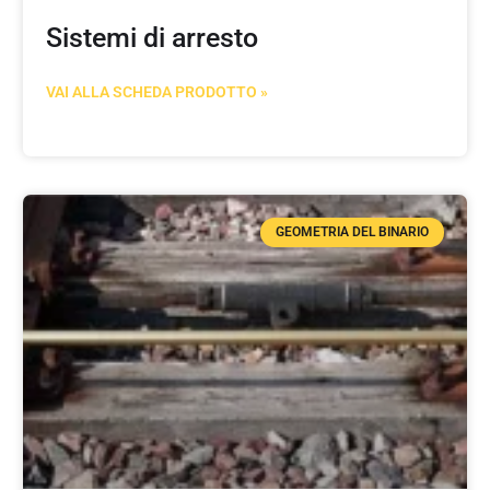
Sistemi di arresto
VAI ALLA SCHEDA PRODOTTO »
GEOMETRIA DEL BINARIO