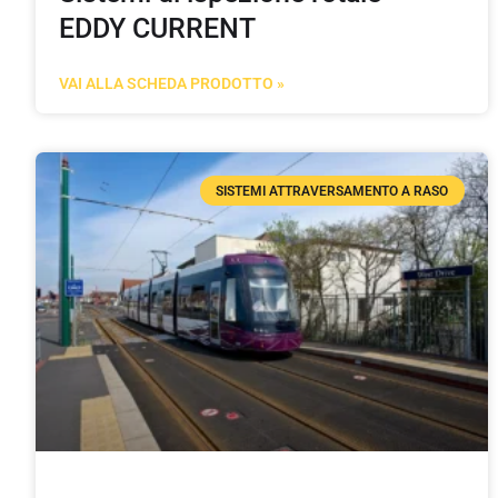
EDDY CURRENT
VAI ALLA SCHEDA PRODOTTO »
SISTEMI ATTRAVERSAMENTO A RASO