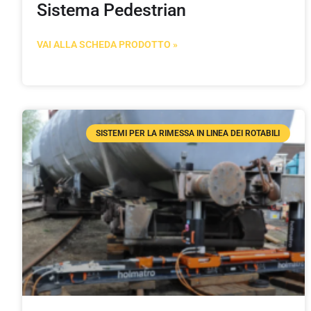
Sistema Pedestrian
VAI ALLA SCHEDA PRODOTTO »
SISTEMI PER LA RIMESSA IN LINEA DEI ROTABILI