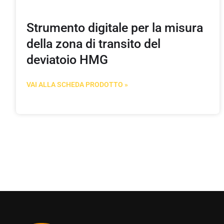
Strumento digitale per la misura
della zona di transito del
deviatoio HMG
VAI ALLA SCHEDA PRODOTTO »