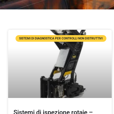
SISTEMI DI DIAGNOSTICA PER CONTROLLI NON DISTRUTTIVI
Sistemi di ispezione rotaie –