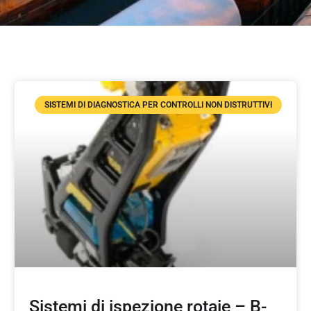
SISTEMI DI DIAGNOSTICA PER CONTROLLI NON DISTRUTTIVI
Sistemi di ispezione rotaie – B-