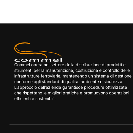
Commel opera nel settore della distribuzione di prodotti e
strumenti per la manutenzione, costruzione e controllo delle
infrastrutture ferroviarie, mantenendo un sistema di gestione
conforme agli standard di qualità, ambiente e sicurezza.
L’approccio dell’azienda garantisce procedure ottimizzate
che rispettano le migliori pratiche e promuovono operazioni
efficienti e sostenibili.