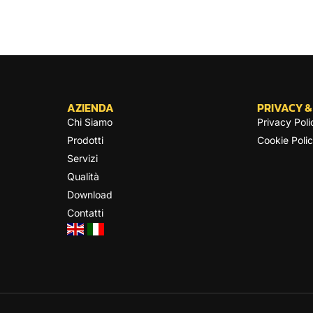
AZIENDA
PRIVACY &
Chi Siamo
Privacy Poli
Prodotti
Cookie Poli
Servizi
Qualità
Download
Contatti