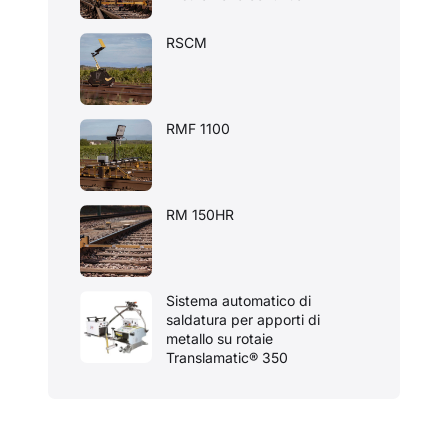
RSCM
RMF 1100
RM 150HR
Sistema automatico di
saldatura per apporti di
metallo su rotaie
Translamatic® 350