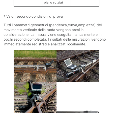
piano rotaia)
* Valori secondo condizioni di prova
Tutti i parametri geometrici (pendenza,curva,ampiezza) del
movimento verticale della ruota vengono presi in
considerazione. La misura viene eseguita manualmente e in
pochi secondi completata. I risultati delle misurazioni vengono
immediatamente registrati e analizzati localmente.