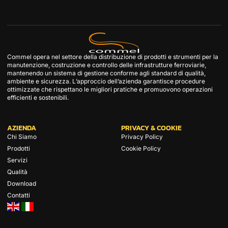
Commel opera nel settore della distribuzione di prodotti e strumenti per la
manutenzione, costruzione e controllo delle infrastrutture ferroviarie,
mantenendo un sistema di gestione conforme agli standard di qualità,
ambiente e sicurezza. L’approccio dell’azienda garantisce procedure
ottimizzate che rispettano le migliori pratiche e promuovono operazioni
efficienti e sostenibili.
AZIENDA
PRIVACY & COOKIE
Chi Siamo
Privacy Policy
Prodotti
Cookie Policy
Servizi
Qualità
Download
Contatti